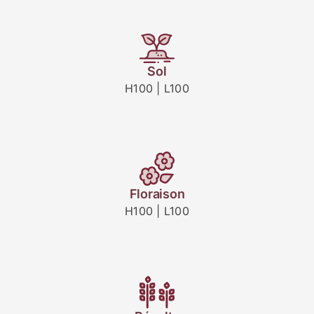
Sol
H100 | L100
Floraison
H100 | L100