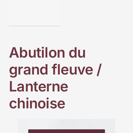
Abutilon du
grand fleuve /
Lanterne
chinoise