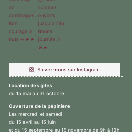
Suivez-nous sur Instagram
Location des gîtes
du 15 mai au 31 octobre
Ouverture de la pépinière
Les mercredi et samedi
du 15 avril au 15 juin
et du 15 septembre au 15 novembre de 9h à 18h