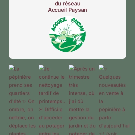
du réseau
Accueil Paysan