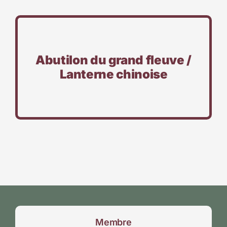
Abutilon du grand fleuve /
Lanterne chinoise
Membre