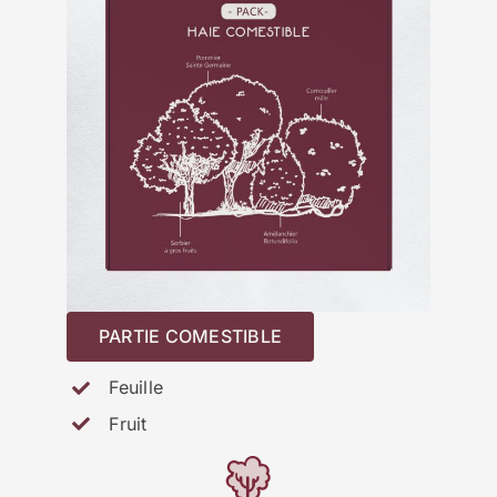
PARTIE COMESTIBLE
Feuille
Fruit