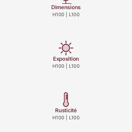
Dimensions
H100 | L100
Exposition
H100 | L100
Rusticité
H100 | L100