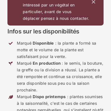
×
intéressé par un végétal en
particulier, avant de vous
déplacer pensez à nous contacter.
Infos sur les disponibilités
Marqué
Disponible
: la plante a formé sa
motte et le volume de la plante est
satisfaisant pour la vente.
Marqué
En production
: le semis, la bouture,
la greffe ou la division a réussi. La plante a
été rempotée et continue sa croissance, elle
sera disponible sous peu ou la saison
prochaine.
Marqué
Dispo printemps
: plantes soumises
à la saisonnalité, c'est le cas de certaines
potagères perpétuelles, qui s'installent plutôt