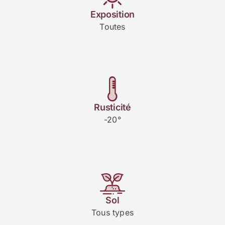
Exposition
Toutes
Rusticité
-20°
Sol
Tous types