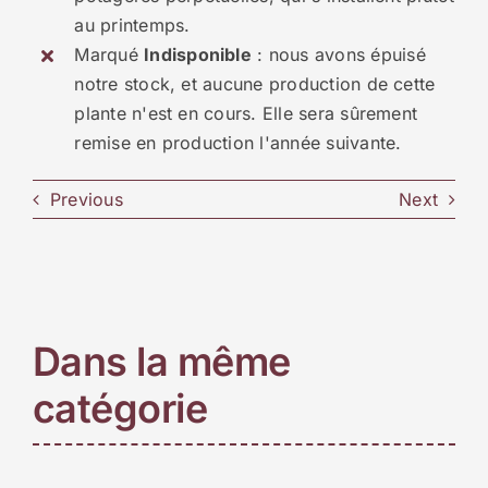
au printemps.
Marqué
Indisponible
: nous avons épuisé
notre stock, et aucune production de cette
plante n'est en cours. Elle sera sûrement
remise en production l'année suivante.
Previous
Next
Dans la même
catégorie