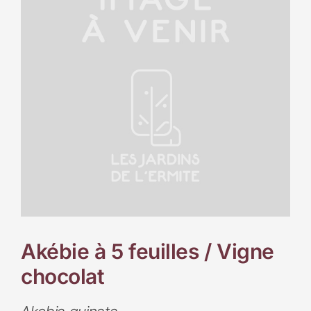
Akébie à 5 feuilles / Vigne
chocolat