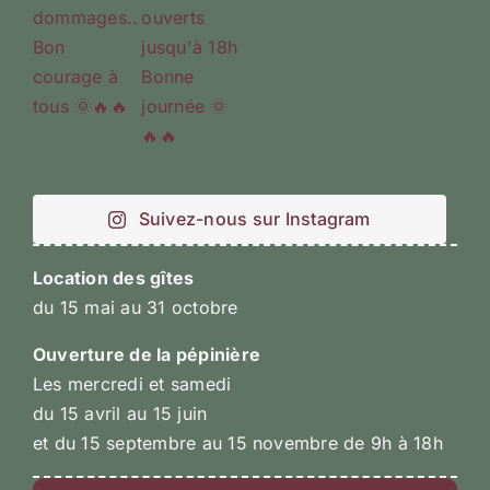
Suivez-nous sur Instagram
Location des gîtes
du 15 mai au 31 octobre
Ouverture de la pépinière
Les mercredi et samedi
du 15 avril au 15 juin
et du 15 septembre au 15 novembre de 9h à 18h