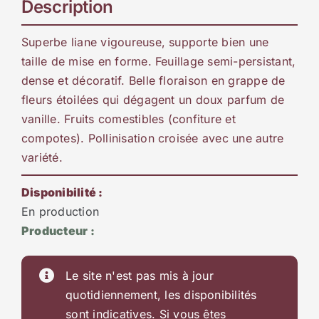
Description
Superbe liane vigoureuse, supporte bien une
taille de mise en forme. Feuillage semi-persistant,
dense et décoratif. Belle floraison en grappe de
fleurs étoilées qui dégagent un doux parfum de
vanille. Fruits comestibles (confiture et
compotes). Pollinisation croisée avec une autre
variété.
Disponibilité :
En production
Producteur :
Le site n'est pas mis à jour
quotidiennement, les disponibilités
sont indicatives. Si vous êtes