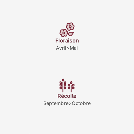
Floraison
Avril>Mai
Récolte
Septembre>Octobre