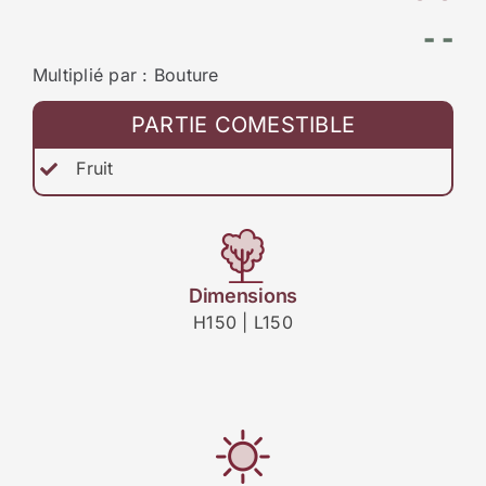
- -
Multiplié par : Bouture
PARTIE COMESTIBLE
Fruit
Dimensions
H150 | L150