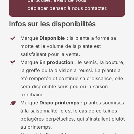
particulier, avant de vous
déplacer pensez à nous contacter.
Infos sur les disponibilités
Marqué
Disponible
: la plante a formé sa
motte et le volume de la plante est
satisfaisant pour la vente.
Marqué
En production
: le semis, la bouture,
la greffe ou la division a réussi. La plante a
été rempotée et continue sa croissance, elle
sera disponible sous peu ou la saison
prochaine.
Marqué
Dispo printemps
: plantes soumises
à la saisonnalité, c'est le cas de certaines
potagères perpétuelles, qui s'installent plutôt
au printemps.