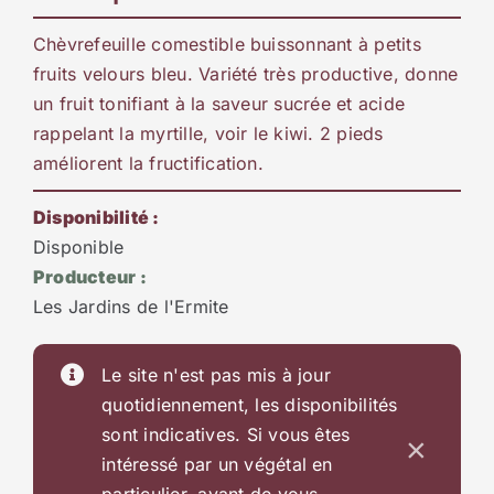
Chèvrefeuille comestible buissonnant à petits
fruits velours bleu. Variété très productive, donne
un fruit tonifiant à la saveur sucrée et acide
rappelant la myrtille, voir le kiwi. 2 pieds
améliorent la fructification.
Disponibilité :
Disponible
Producteur :
Les Jardins de l'Ermite
Le site n'est pas mis à jour
quotidiennement, les disponibilités
sont indicatives. Si vous êtes
×
intéressé par un végétal en