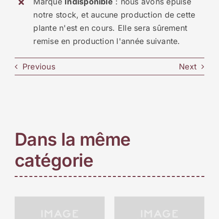
Marqué
Indisponible
: nous avons épuisé
notre stock, et aucune production de cette
plante n'est en cours. Elle sera sûrement
remise en production l'année suivante.
Previous
Next
Dans la même
catégorie