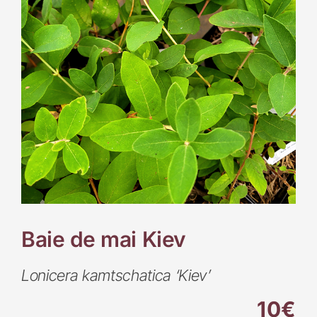
Baie de mai Kiev
Lonicera kamtschatica ‘Kiev’
10€