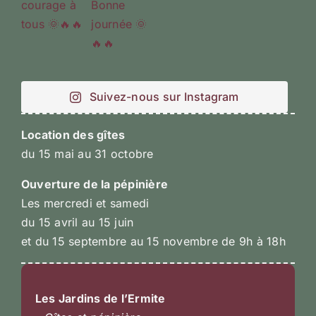
Suivez-nous sur Instagram
Location des gîtes
du 15 mai au 31 octobre
Ouverture de la pépinière
Les mercredi et samedi
du 15 avril au 15 juin
et du 15 septembre au 15 novembre de 9h à 18h
Les Jardins de l’Ermite