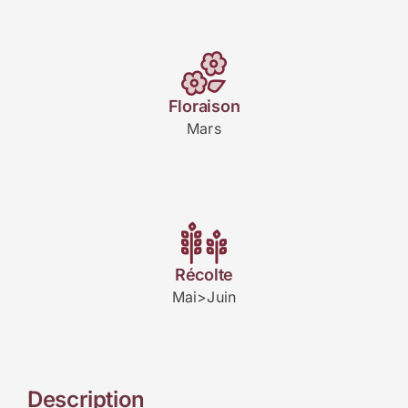
Floraison
Mars
Récolte
Mai>Juin
Description