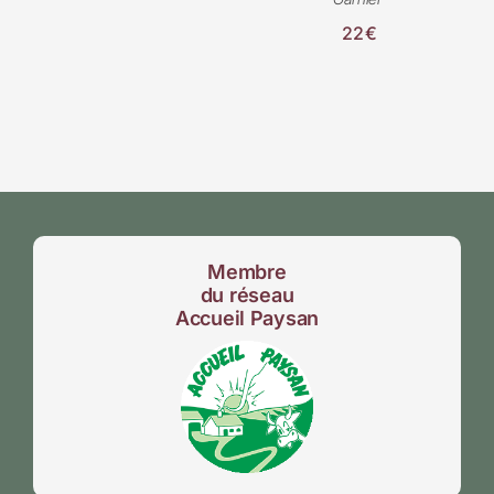
22€
Membre
du réseau
Accueil Paysan