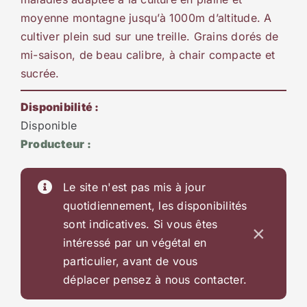
moyenne montagne jusqu’à 1000m d’altitude. A
cultiver plein sud sur une treille. Grains dorés de
mi-saison, de beau calibre, à chair compacte et
sucrée.
Disponibilité :
Disponible
Producteur :
Le site n'est pas mis à jour
quotidiennement, les disponibilités
sont indicatives. Si vous êtes
×
intéressé par un végétal en
particulier, avant de vous
déplacer pensez à nous contacter.