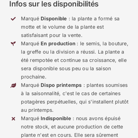
Infos sur les disponibilités
Marqué
Disponible
: la plante a formé sa
motte et le volume de la plante est
satisfaisant pour la vente.
Marqué
En production
: le semis, la bouture,
la greffe ou la division a réussi. La plante a
été rempotée et continue sa croissance, elle
sera disponible sous peu ou la saison
prochaine.
Marqué
Dispo printemps
: plantes soumises
à la saisonnalité, c'est le cas de certaines
potagères perpétuelles, qui s'installent plutôt
au printemps.
Marqué
Indisponible
: nous avons épuisé
notre stock, et aucune production de cette
plante n'est en cours. Elle sera sûrement