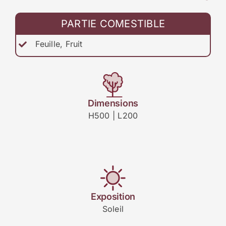
PARTIE COMESTIBLE
Feuille, Fruit
Dimensions
H500 | L200
Exposition
Soleil