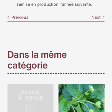
remise en production l'année suivante.
Previous
Next
Dans la même
catégorie