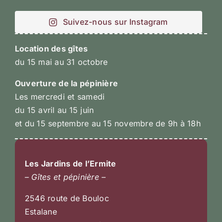
Suivez-nous sur Instagram
Location des gîtes
du 15 mai au 31 octobre
Ouverture de la pépinière
Les mercredi et samedi
du 15 avril au 15 juin
et du 15 septembre au 15 novembre de 9h à 18h
Les Jardins de l’Ermite
– Gîtes et pépinière –
2546 route de Bouloc
Estalane