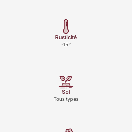
Rusticité
-15°
Sol
Tous types