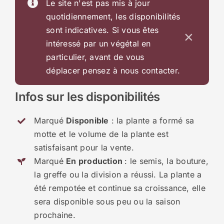
Le site n'est pas mis à jour
quotidiennement, les disponibilités
sont indicatives. Si vous êtes
×
intéressé par un végétal en
particulier, avant de vous
déplacer pensez à nous contacter.
Infos sur les disponibilités
Marqué
Disponible
: la plante a formé sa
motte et le volume de la plante est
satisfaisant pour la vente.
Marqué
En production
: le semis, la bouture,
la greffe ou la division a réussi. La plante a
été rempotée et continue sa croissance, elle
sera disponible sous peu ou la saison
prochaine.