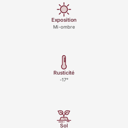
Exposition
Mi-ombre
Rusticité
-17°
Sol