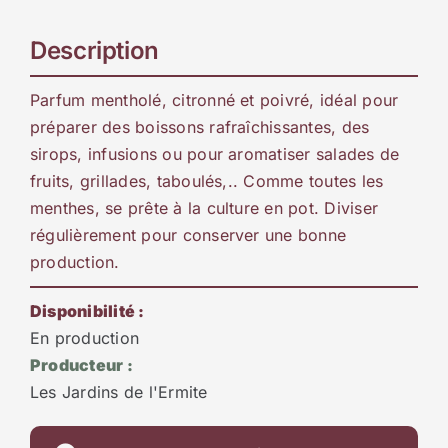
Description
Parfum mentholé, citronné et poivré, idéal pour
préparer des boissons rafraîchissantes, des
sirops, infusions ou pour aromatiser salades de
fruits, grillades, taboulés,.. Comme toutes les
menthes, se prête à la culture en pot. Diviser
régulièrement pour conserver une bonne
production.
Disponibilité :
En production
Producteur :
Les Jardins de l'Ermite