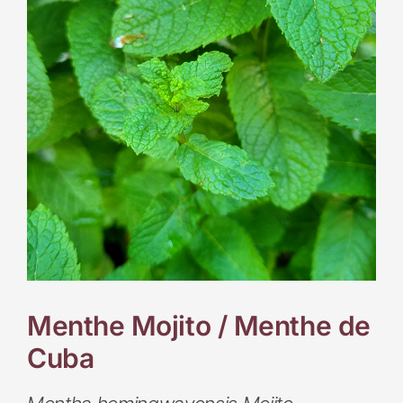
Menthe Mojito / Menthe de
Cuba