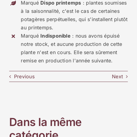
Marqué
Dispo printemps
: plantes soumises
à la saisonnalité, c'est le cas de certaines
potagères perpétuelles, qui s'installent plutôt
au printemps.
Marqué
Indisponible
: nous avons épuisé
notre stock, et aucune production de cette
plante n'est en cours. Elle sera sûrement
remise en production l'année suivante.
Previous
Next
Dans la même
catégorie