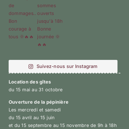
Suivez-nous sur Instagram
Location des gîtes
du 15 mai au 31 octobre
Ouverture de la pépinière
Les mercredi et samedi
du 15 avril au 15 juin
et du 15 septembre au 15 novembre de 9h à 18h