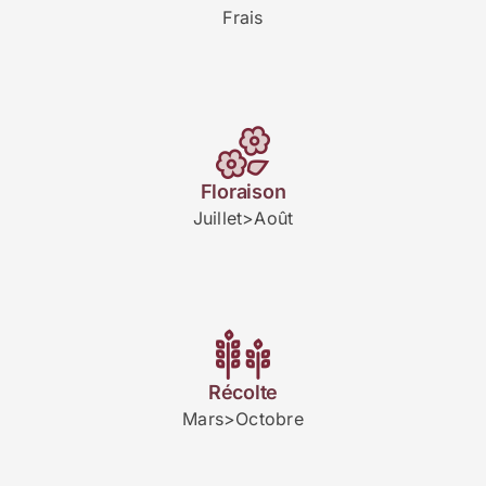
Frais
Floraison
Juillet>Août
Récolte
Mars>Octobre