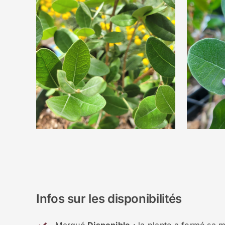
Infos sur les disponibilités