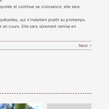
e.
empotée et continue sa croissance, elle sera
étuelles, qui s'installent plutôt au printemps.
t en cours. Elle sera sûrement remise en
Next