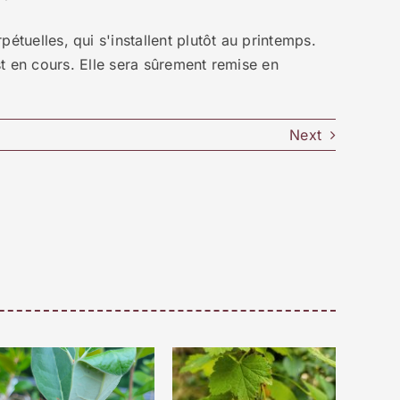
étuelles, qui s'installent plutôt au printemps.
t en cours. Elle sera sûrement remise en
Next