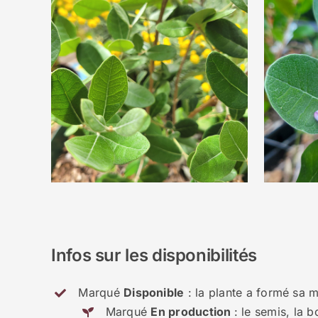
Infos sur les disponibilités
Marqué
Disponible
: la plante a formé sa m
Marqué
En production
: le semis, la 