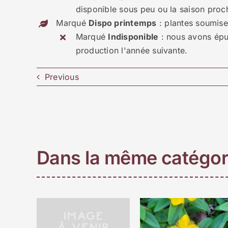
disponible sous peu ou la saison proc
Marqué
Dispo printemps
: plantes soumises
Marqué
Indisponible
: nous avons épui
production l'année suivante.
Previous
Dans la même catégor