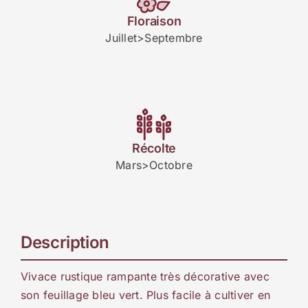
Floraison
Juillet>Septembre
Récolte
Mars>Octobre
Description
Vivace rustique rampante très décorative avec
son feuillage bleu vert. Plus facile à cultiver en