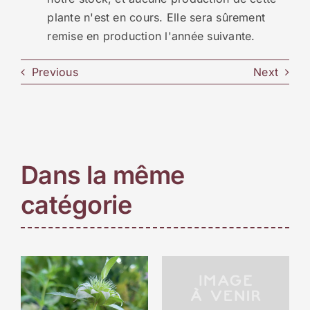
plante n'est en cours. Elle sera sûrement
remise en production l'année suivante.
Previous
Next
Dans la même
catégorie