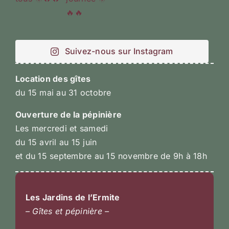
Suivez-nous sur Instagram
Location des gîtes
du 15 mai au 31 octobre
Ouverture de la pépinière
Les mercredi et samedi
du 15 avril au 15 juin
et du 15 septembre au 15 novembre de 9h à 18h
Les Jardins de l’Ermite
– Gîtes et pépinière –