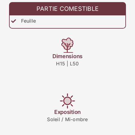
PARTIE COMESTIBLE
Feuille
Dimensions
H15 | L50
Exposition
Soleil / Mi-ombre