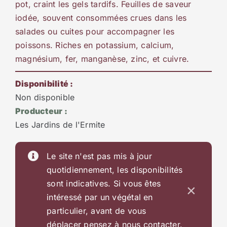
pot, craint les gels tardifs. Feuilles de saveur
iodée, souvent consommées crues dans les
salades ou cuites pour accompagner les
poissons. Riches en potassium, calcium,
magnésium, fer, manganèse, zinc, et cuivre.
Disponibilité :
Non disponible
Producteur :
Les Jardins de l'Ermite
Le site n'est pas mis à jour
quotidiennement, les disponibilités
sont indicatives. Si vous êtes
×
intéressé par un végétal en
particulier, avant de vous
déplacer pensez à nous contacter.