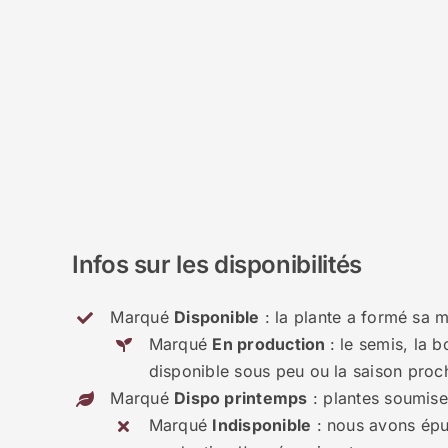
Infos sur les disponibilités
Marqué
Disponible
: la plante a formé sa m
Marqué
En production
: le semis, la 
disponible sous peu ou la saison proc
Marqué
Dispo printemps
: plantes soumises
Marqué
Indisponible
: nous avons épui