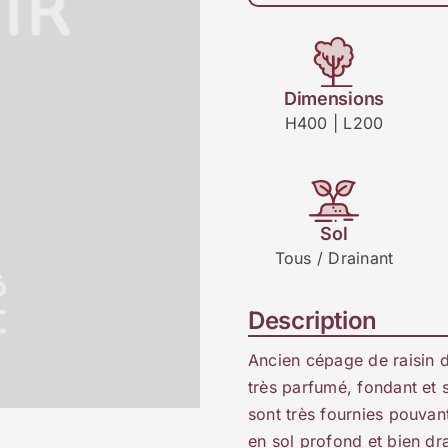
Dimensions
H400 | L200
Sol
Tous / Drainant
Description
Ancien cépage de raisin de
très parfumé, fondant et 
sont très fournies pouvan
en sol profond et bien dr