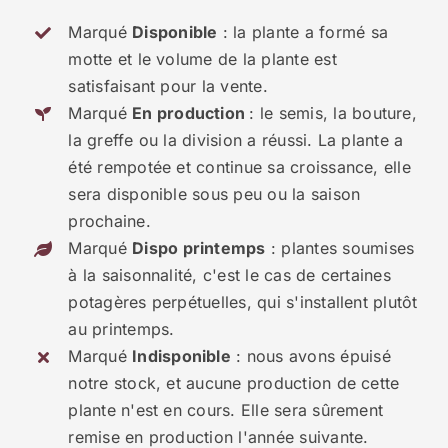
Marqué
Disponible
: la plante a formé sa
motte et le volume de la plante est
satisfaisant pour la vente.
Marqué
En production
: le semis, la bouture,
la greffe ou la division a réussi. La plante a
été rempotée et continue sa croissance, elle
sera disponible sous peu ou la saison
prochaine.
Marqué
Dispo printemps
: plantes soumises
à la saisonnalité, c'est le cas de certaines
potagères perpétuelles, qui s'installent plutôt
au printemps.
Marqué
Indisponible
: nous avons épuisé
notre stock, et aucune production de cette
plante n'est en cours. Elle sera sûrement
remise en production l'année suivante.