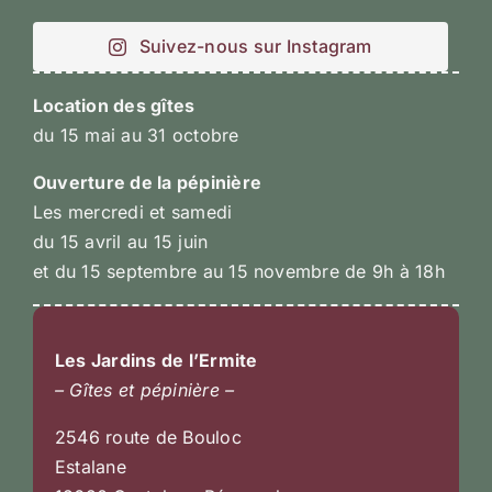
Suivez-nous sur Instagram
Location des gîtes
du 15 mai au 31 octobre
Ouverture de la pépinière
Les mercredi et samedi
du 15 avril au 15 juin
et du 15 septembre au 15 novembre de 9h à 18h
Les Jardins de l’Ermite
– Gîtes et pépinière –
2546 route de Bouloc
Estalane