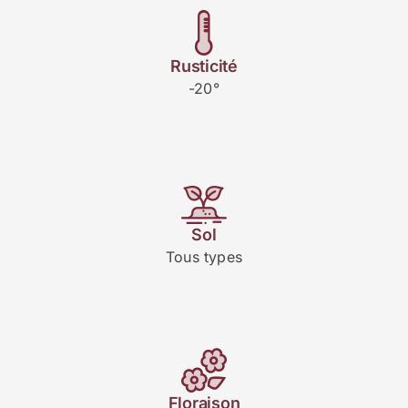
Rusticité
-20°
Sol
Tous types
Floraison