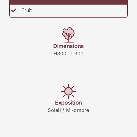
Fruit
Dimensions
H300 | L300
Exposition
Soleil / Mi-ombre