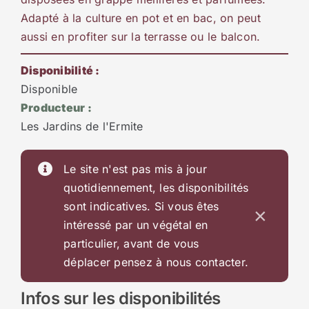
Adapté à la culture en pot et en bac, on peut
aussi en profiter sur la terrasse ou le balcon.
Disponibilité :
Disponible
Producteur :
Les Jardins de l'Ermite
Le site n'est pas mis à jour
quotidiennement, les disponibilités
sont indicatives. Si vous êtes
×
intéressé par un végétal en
particulier, avant de vous
déplacer pensez à nous contacter.
Infos sur les disponibilités