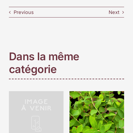
Previous
Next
Dans la même
catégorie