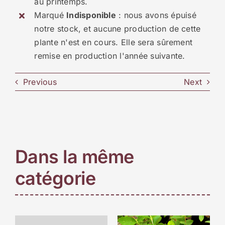
au printemps.
Marqué
Indisponible
: nous avons épuisé
notre stock, et aucune production de cette
plante n'est en cours. Elle sera sûrement
remise en production l'année suivante.
Previous
Next
Dans la même
catégorie