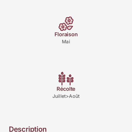
Floraison
Mai
Récolte
Juillet>Août
Description