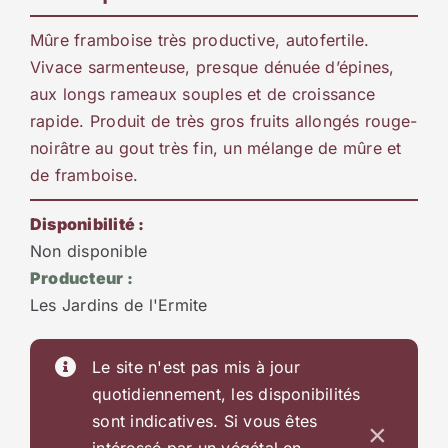
Mûre framboise très productive, autofertile.
Vivace sarmenteuse, presque dénuée d’épines,
aux longs rameaux souples et de croissance
rapide. Produit de très gros fruits allongés rouge-
noirâtre au gout très fin, un mélange de mûre et
de framboise.
Disponibilité :
Non disponible
Producteur :
Les Jardins de l'Ermite
Le site n'est pas mis à jour
quotidiennement, les disponibilités
sont indicatives. Si vous êtes
×