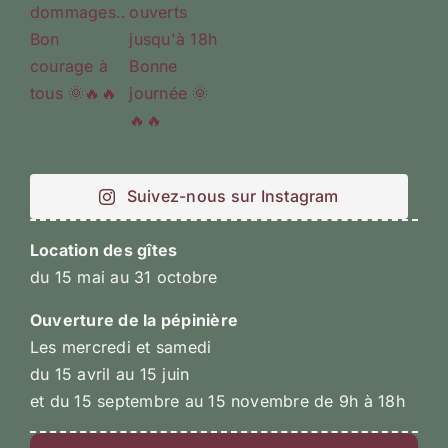
Suivez-nous sur Instagram
Location des gîtes
du 15 mai au 31 octobre
Ouverture de la pépinière
Les mercredi et samedi
du 15 avril au 15 juin
et du 15 septembre au 15 novembre de 9h à 18h