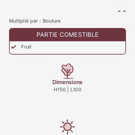
- -
Multiplié par : Bouture
PARTIE COMESTIBLE
Fruit
Dimensions
H150 | L100