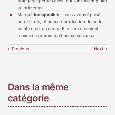
potagères perpétuelles, qui s'installent plutôt
au printemps.
Marqué
Indisponible
: nous avons épuisé
notre stock, et aucune production de cette
plante n'est en cours. Elle sera sûrement
remise en production l'année suivante.
Previous
Next
Dans la même
catégorie