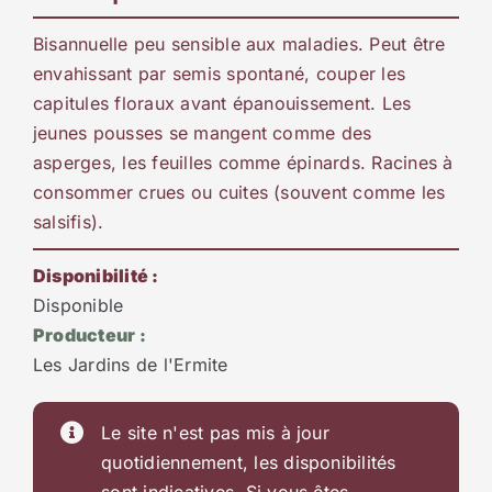
Bisannuelle peu sensible aux maladies. Peut être
envahissant par semis spontané, couper les
capitules floraux avant épanouissement. Les
jeunes pousses se mangent comme des
asperges, les feuilles comme épinards. Racines à
consommer crues ou cuites (souvent comme les
salsifis).
Disponibilité :
Disponible
Producteur :
Les Jardins de l'Ermite
Le site n'est pas mis à jour
quotidiennement, les disponibilités