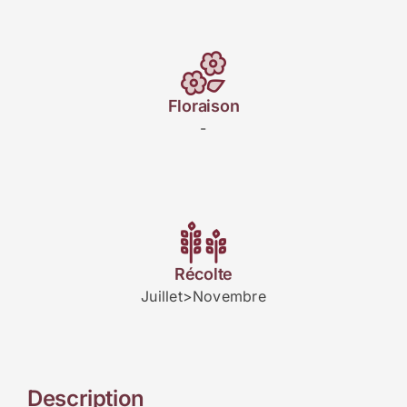
Floraison
-
Récolte
Juillet>Novembre
Description