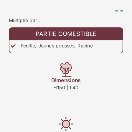
- -
Multiplié par :
PARTIE COMESTIBLE
Feuille, Jeunes pousses, Racine
Dimensions
H150 | L40