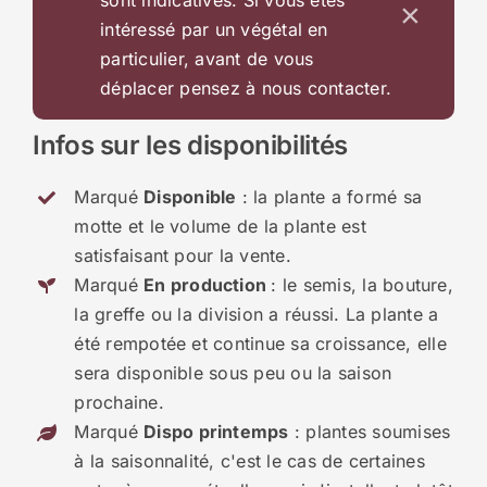
sont indicatives. Si vous êtes
×
intéressé par un végétal en
particulier, avant de vous
déplacer pensez à nous contacter.
Infos sur les disponibilités
Marqué
Disponible
: la plante a formé sa
motte et le volume de la plante est
satisfaisant pour la vente.
Marqué
En production
: le semis, la bouture,
la greffe ou la division a réussi. La plante a
été rempotée et continue sa croissance, elle
sera disponible sous peu ou la saison
prochaine.
Marqué
Dispo printemps
: plantes soumises
à la saisonnalité, c'est le cas de certaines