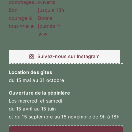
Suivez-nous sur Instagram
Location des gîtes
du 15 mai au 31 octobre
Ouverture de la pépinière
Les mercredi et samedi
du 15 avril au 15 juin
et du 15 septembre au 15 novembre de 9h à 18h