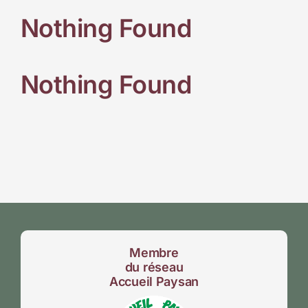
Nothing Found
Nothing Found
Membre
du réseau
Accueil Paysan