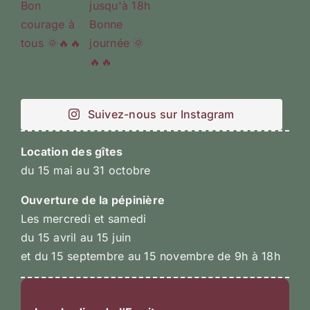
Suivez-nous sur Instagram
Location des gîtes
du 15 mai au 31 octobre
Ouverture de la pépinière
Les mercredi et samedi
du 15 avril au 15 juin
et du 15 septembre au 15 novembre de 9h à 18h