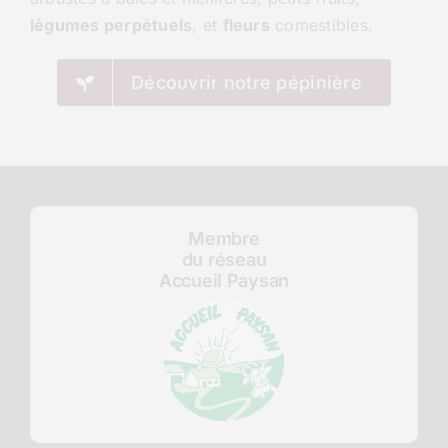
légumes perpétuels
, et
fleurs
comestibles.
Découvrir notre pépinière
Membre
du réseau
Accueil Paysan