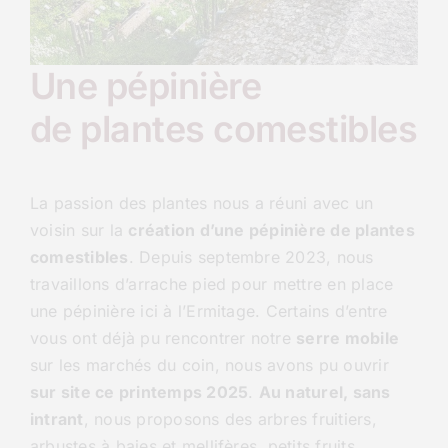
Une pépinière
de plantes comestibles
La passion des plantes nous a réuni avec un
voisin sur la
création d’une pépinière de plantes
comestibles
. Depuis septembre 2023, nous
travaillons d’arrache pied pour mettre en place
une pépinière ici à l’Ermitage. Certains d’entre
vous ont déjà pu rencontrer notre
serre mobile
sur les marchés du coin, nous avons pu ouvrir
sur site ce printemps 2025
.
Au naturel, sans
intrant
, nous proposons des arbres fruitiers,
arbustes à baies et mellifères, petits fruits,