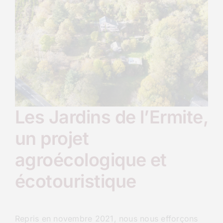
Les Jardins de l’Ermite,
un projet
agroécologique et
écotouristique
Repris en novembre 2021, nous nous efforçons