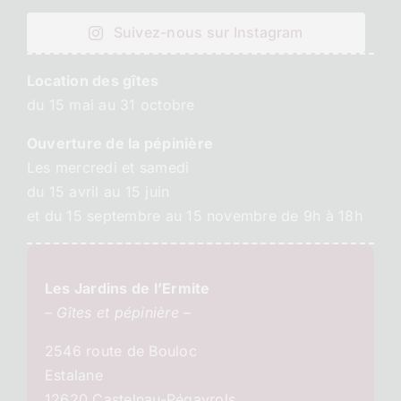
Suivez-nous sur Instagram
Location des gîtes
du 15 mai au 31 octobre
Ouverture de la pépinière
Les mercredi et samedi
du 15 avril au 15 juin
et du 15 septembre au 15 novembre de 9h à 18h
Les Jardins de l’Ermite
– Gîtes et pépinière –
2546 route de Bouloc
Estalane
12620 Castelnau-Pégayrols