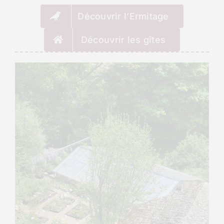
Découvrir l’Ermitage
Découvrir les gîtes