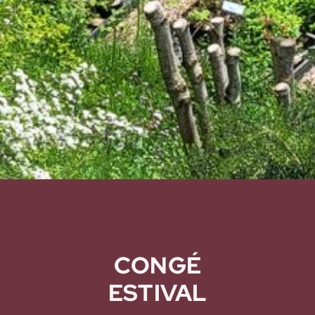
CONGÉ
ESTIVAL