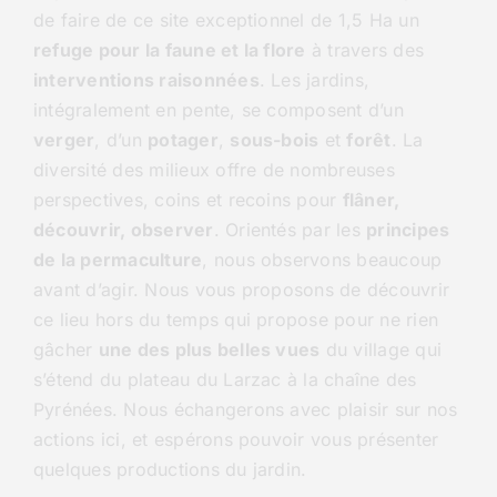
de faire de ce site exceptionnel de 1,5 Ha un
refuge pour la faune et la flore
à travers des
interventions raisonnées
. Les jardins,
intégralement en pente, se composent d’un
verger
, d’un
potager
,
sous-bois
et
forêt
. La
diversité des milieux offre de nombreuses
perspectives, coins et recoins pour
flâner,
découvrir, observer
. Orientés par les
principes
de la permaculture
, nous observons beaucoup
avant d’agir. Nous vous proposons de découvrir
ce lieu hors du temps qui propose pour ne rien
gâcher
une des plus belles vues
du village qui
s’étend du plateau du Larzac à la chaîne des
Pyrénées. Nous échangerons avec plaisir sur nos
actions ici, et espérons pouvoir vous présenter
quelques productions du jardin.